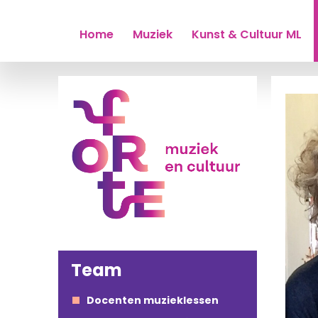
Home
Muziek
Kunst & Cultuur ML
Team
Docenten muzieklessen