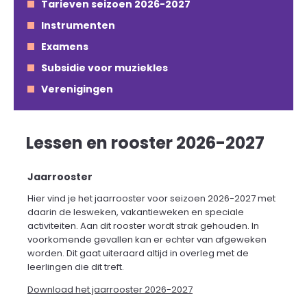
Tarieven seizoen 2026-2027
Instrumenten
Examens
Subsidie voor muziekles
Verenigingen
Lessen en rooster 2026-2027
Jaarrooster
Hier vind je het jaarrooster voor seizoen 2026-2027 met
daarin de lesweken, vakantieweken en speciale
activiteiten. Aan dit rooster wordt strak gehouden. In
voorkomende gevallen kan er echter van afgeweken
worden. Dit gaat uiteraard altijd in overleg met de
leerlingen die dit treft.
Download het jaarrooster 2026-2027