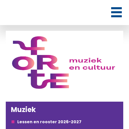
Muziek
Lessen en rooster 2026-2027