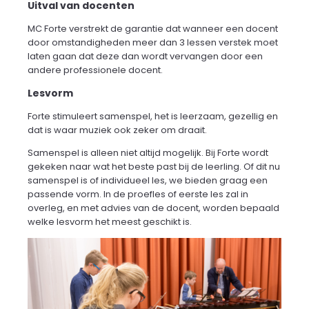
Uitval van docenten
MC Forte verstrekt de garantie dat wanneer een docent
door omstandigheden meer dan 3 lessen verstek moet
laten gaan dat deze dan wordt vervangen door een
andere professionele docent.
Lesvorm
Forte stimuleert samenspel, het is leerzaam, gezellig en
dat is waar muziek ook zeker om draait.
Samenspel is alleen niet altijd mogelijk. Bij Forte wordt
gekeken naar wat het beste past bij de leerling. Of dit nu
samenspel is of individueel les, we bieden graag een
passende vorm. In de proefles of eerste les zal in
overleg, en met advies van de docent, worden bepaald
welke lesvorm het meest geschikt is.