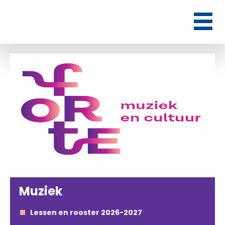
Muziek
Lessen en rooster 2026-2027