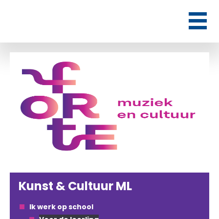
Kunst & Cultuur ML
Ik werk op school