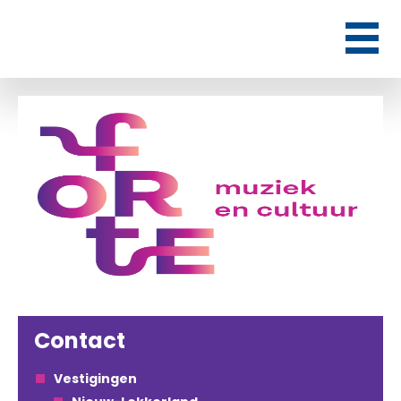
Contact
Vestigingen