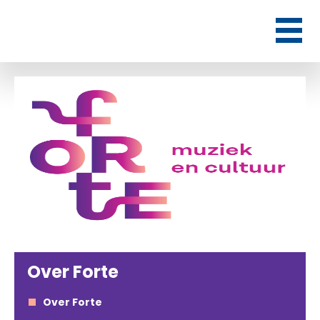
Over Forte
Over Forte