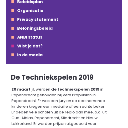
Beleidsplan
Organisatie
Privacy statement
Beloningsbeleid
ANBI status
Wist je dat?
In de media
De Techniekspelen 2019
20 maart jl.
werden
de techniekspelen 2019
in
Papendrecht gehouden bij Veth Propulsion in
Papendrecht. Er was een jury en de deelnemende
kinderen kregen een medaille of een echte beker.
Er deden vele scholen uit de regio aan mee, o.a. uit
Oud-Alblas, Papendrecht, Sliedrecht en Nieuw-
Lekkerland. Er werden prijzen uitgedeeld voor: