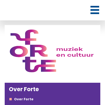
Over Forte
Over Forte