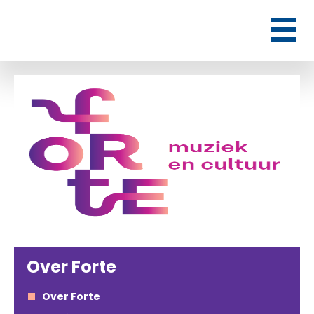
Over Forte
Over Forte