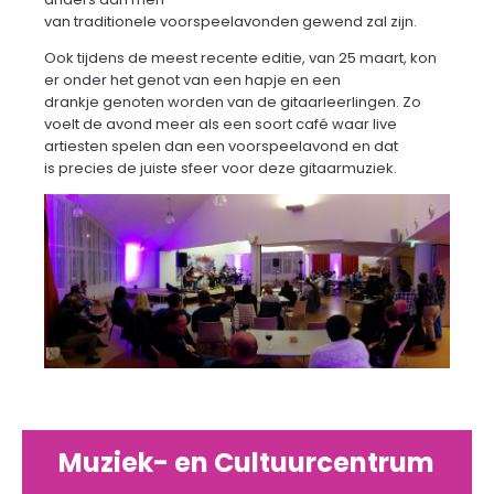
van traditionele voorspeelavonden gewend zal zijn.
Ook tijdens de meest recente editie, van 25 maart, kon
er onder het genot van een hapje en een
drankje genoten worden van de gitaarleerlingen. Zo
voelt de avond meer als een soort café waar live
artiesten spelen dan een voorspeelavond en dat
is precies de juiste sfeer voor deze gitaarmuziek.
Muziek- en Cultuurcentrum